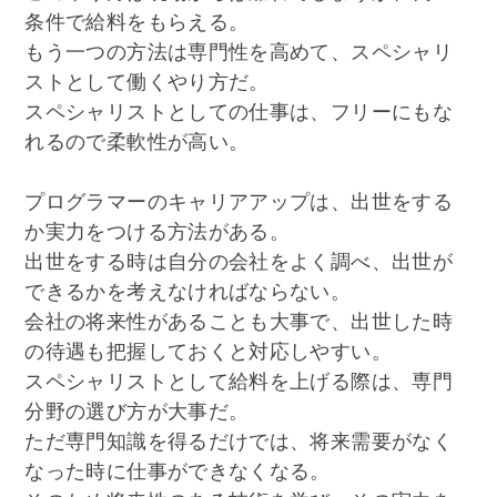
条件で給料をもらえる。
もう一つの方法は専門性を高めて、スペシャリ
ストとして働くやり方だ。
スペシャリストとしての仕事は、フリーにもな
れるので柔軟性が高い。
プログラマーのキャリアアップは、出世をする
か実力をつける方法がある。
出世をする時は自分の会社をよく調べ、出世が
できるかを考えなければならない。
会社の将来性があることも大事で、出世した時
の待遇も把握しておくと対応しやすい。
スペシャリストとして給料を上げる際は、専門
分野の選び方が大事だ。
ただ専門知識を得るだけでは、将来需要がなく
なった時に仕事ができなくなる。