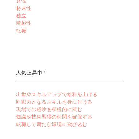
女性
将来性
独立
積極性
転職
人気上昇中！
出世やスキルアップで給料を上げる
即戦力となるスキルを身に付ける
現場での経験を積極的に積む
知識や技術習得の時間を確保する
転職して新たな環境に飛び込む