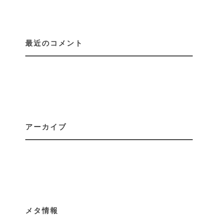
最近のコメント
アーカイブ
メタ情報