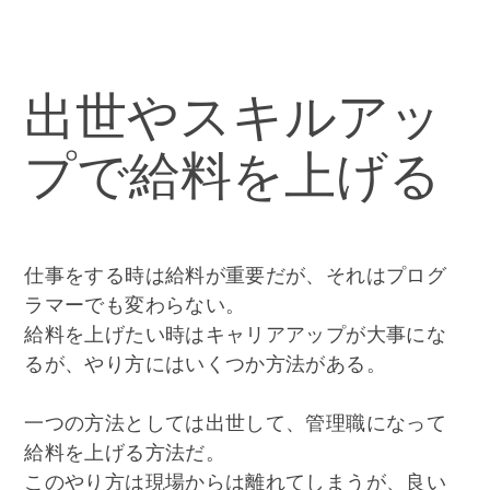
出世やスキルアッ
プで給料を上げる
仕事をする時は給料が重要だが、それはプログ
ラマーでも変わらない。
給料を上げたい時はキャリアアップが大事にな
るが、やり方にはいくつか方法がある。
一つの方法としては出世して、管理職になって
給料を上げる方法だ。
このやり方は現場からは離れてしまうが、良い