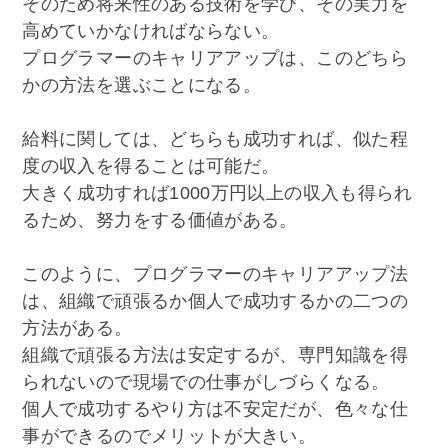
そのため将来性のある技術を学び、その実力を
高めていかなければならない。
プログラマーのキャリアアップは、このどちら
かの方法を選ぶことになる。
給料に関しては、どちらも成功すれば、似た程
度の収入を得ることは可能だ。
大きく成功すれば1000万円以上の収入も得られ
るため、努力をする価値がある。
このように、プログラマーのキャリアアップ法
は、組織で頑張るか個人で成功するかの二つの
方法がある。
組織で頑張る方法は安定するが、専門知識を得
られないので現場での仕事がしづらくなる。
個人で成功するやり方は不安定だが、色々な仕
事ができるのでメリットが大きい。