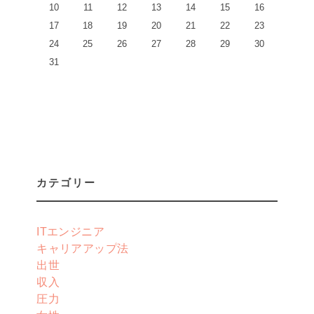
10
11
12
13
14
15
16
17
18
19
20
21
22
23
24
25
26
27
28
29
30
31
カテゴリー
ITエンジニア
キャリアアップ法
出世
収入
圧力